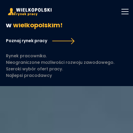
Znajdź
pracę
w
wielkopolskim!
Poznaj rynek pracy
Rynek pracownika.
Nieograniczone możliwości rozwoju zawodowego.
Szeroki wybór ofert pracy.
Najlepsi pracodawcy