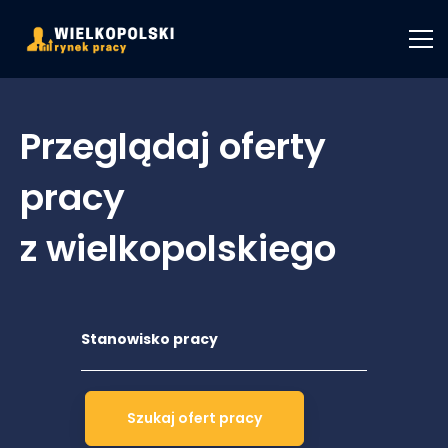
Przeglądaj oferty
pracy
z wielkopolskiego