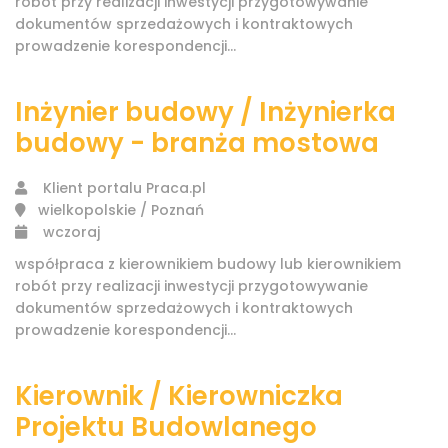
robót przy realizacji inwestycji przygotowywanie
dokumentów sprzedażowych i kontraktowych
prowadzenie korespondencji...
Inżynier budowy / Inżynierka
budowy - branża mostowa
Klient portalu Praca.pl
wielkopolskie / Poznań
wczoraj
współpraca z kierownikiem budowy lub kierownikiem
robót przy realizacji inwestycji przygotowywanie
dokumentów sprzedażowych i kontraktowych
prowadzenie korespondencji...
Kierownik / Kierowniczka
Projektu Budowlanego