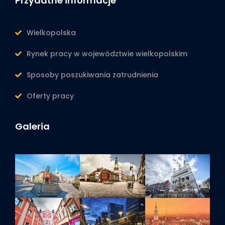
Przydatne informacje
Wielkopolska
Rynek pracy w województwie wielkopolskim
Sposoby poszukiwania zatrudnienia
Oferty pracy
Galeria