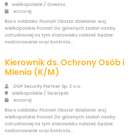
wielkopolskie / Gniezno
wczoraj
Biuro oddziału: Poznań Obszar działania: woj.
wielkopolskie Poznań Do głównych zadań osoby
zatrudnionej na tym stanowisku należeć będzie:
nadzorowanie oraz kontrola...
Kierownik ds. Ochrony Osób i
Mienia (K/M)
DGP Security Partner Sp. Z o.o.
wielkopolskie / Swarzędz
wczoraj
Biuro oddziału: Poznań Obszar działania: woj.
wielkopolskie Poznań Do głównych zadań osoby
zatrudnionej na tym stanowisku należeć będzie:
nadzorowanie oraz kontrola...