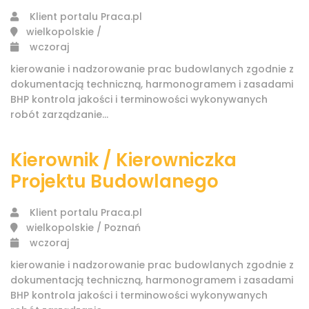
Klient portalu Praca.pl
wielkopolskie /
wczoraj
kierowanie i nadzorowanie prac budowlanych zgodnie z
dokumentacją techniczną, harmonogramem i zasadami
BHP kontrola jakości i terminowości wykonywanych
robót zarządzanie...
Kierownik / Kierowniczka
Projektu Budowlanego
Klient portalu Praca.pl
wielkopolskie / Poznań
wczoraj
kierowanie i nadzorowanie prac budowlanych zgodnie z
dokumentacją techniczną, harmonogramem i zasadami
BHP kontrola jakości i terminowości wykonywanych