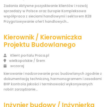
Zadania Aktywne pozyskiwanie klientów i rozwój
sprzedaży w Polsce oraz Europie Kompleksowa
współpraca z sieciami handlowymi i sektorem B2B
Przygotowywanie ofert handlowych...
Kierownik / Kierowniczka
Projektu Budowlanego
Klient portalu Praca.pl
wielkopolskie / Śrem
wczoraj
kierowanie i nadzorowanie prac budowlanych zgodnie z
dokumentacją techniczną, harmonogramem i zasadami
BHP kontrola jakości i terminowości wykonywanych
robót zarządzanie...
Inżynier budowy / Inżynierka