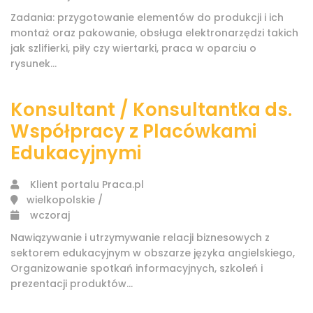
Zadania: przygotowanie elementów do produkcji i ich
montaż oraz pakowanie, obsługa elektronarzędzi takich
jak szlifierki, piły czy wiertarki, praca w oparciu o
rysunek...
Konsultant / Konsultantka ds.
Współpracy z Placówkami
Edukacyjnymi
Klient portalu Praca.pl
wielkopolskie /
wczoraj
Nawiązywanie i utrzymywanie relacji biznesowych z
sektorem edukacyjnym w obszarze języka angielskiego,
Organizowanie spotkań informacyjnych, szkoleń i
prezentacji produktów...