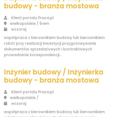
budowy - branża mostowa
Klient portalu Praca.pl
wielkopolskie / Śrem
wczoraj
współpraca z kierownikiem budowy lub kierownikiem
robót przy realizacji inwestycji przygotowywanie
dokumentów sprzedażowych i kontraktowych
prowadzenie korespondencji...
Inżynier budowy / Inżynierka
budowy - branża mostowa
Klient portalu Praca.pl
wielkopolskie /
wczoraj
współpraca z kierownikiem budowy lub kierownikiem