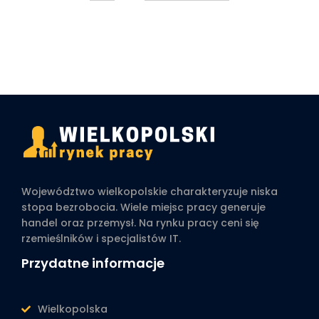
Województwo wielkopolskie charakteryzuje niska
stopa bezrobocia. Wiele miejsc pracy generuje
handel oraz przemysł. Na rynku pracy ceni się
rzemieślników i specjalistów IT.
Przydatne informacje
Wielkopolska