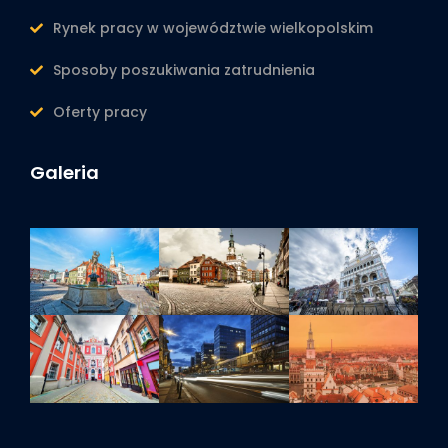
Rynek pracy w województwie wielkopolskim
Sposoby poszukiwania zatrudnienia
Oferty pracy
Galeria