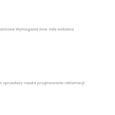
anżowe Wymagania inne: mile widziana
o sprzedaży-nauka przyjmowania reklamacji-