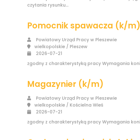
czytania rysunku...
Pomocnik spawacza (k/m
Powiatowy Urząd Pracy w Pleszewie
wielkopolskie / Pleszew
2026-07-21
zgodny z charakterystyką pracy Wymagania koni
Magazynier (k/m)
Powiatowy Urząd Pracy w Pleszewie
wielkopolskie / Kościelna Wieś
2026-07-21
zgodny z charakterystyką pracy Wymagania koni