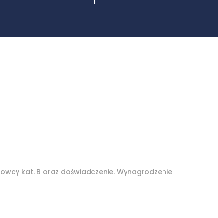
rowcy kat. B oraz doświadczenie. Wynagrodzenie