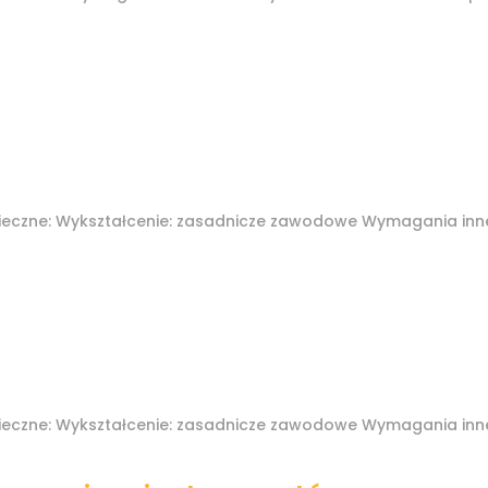
)
eczne: Wykształcenie: zasadnicze zawodowe Wymagania inn
eczne: Wykształcenie: zasadnicze zawodowe Wymagania inn