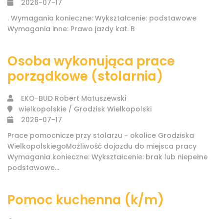
2026-07-17
. Wymagania konieczne: Wykształcenie: podstawowe
Wymagania inne: Prawo jazdy kat. B
Osoba wykonująca prace
porządkowe (stolarnia)
EKO-BUD Robert Matuszewski
wielkopolskie / Grodzisk Wielkopolski
2026-07-17
Prace pomocnicze przy stolarzu - okolice Grodziska
WielkopolskiegoMożliwość dojazdu do miejsca pracy
Wymagania konieczne: Wykształcenie: brak lub niepełne
podstawowe...
Pomoc kuchenna (k/m)