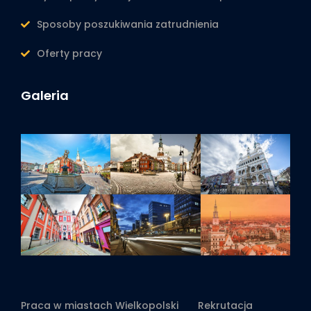
Sposoby poszukiwania zatrudnienia
Oferty pracy
Galeria
Praca w miastach Wielkopolski
Rekrutacja