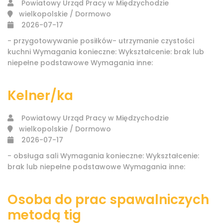
Powiatowy Urząd Pracy w Międzychodzie
wielkopolskie / Dormowo
2026-07-17
- przygotowywanie posiłków- utrzymanie czystości
kuchni Wymagania konieczne: Wykształcenie: brak lub
niepełne podstawowe Wymagania inne:
Kelner/ka
Powiatowy Urząd Pracy w Międzychodzie
wielkopolskie / Dormowo
2026-07-17
- obsługa sali Wymagania konieczne: Wykształcenie:
brak lub niepełne podstawowe Wymagania inne:
Osoba do prac spawalniczych
metodą tig