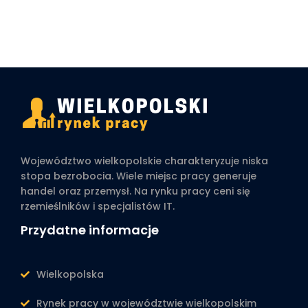
Województwo wielkopolskie charakteryzuje niska
stopa bezrobocia. Wiele miejsc pracy generuje
handel oraz przemysł. Na rynku pracy ceni się
rzemieślników i specjalistów IT.
Przydatne informacje
Wielkopolska
Rynek pracy w województwie wielkopolskim