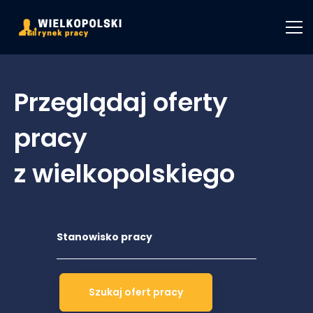
Przeglądaj oferty
pracy
z wielkopolskiego