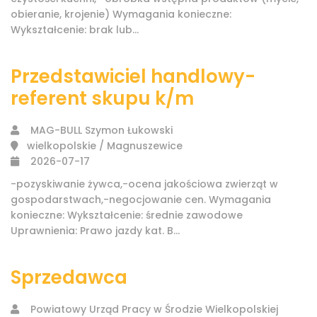
obieranie, krojenie) Wymagania konieczne:
Wykształcenie: brak lub...
Przedstawiciel handlowy-
referent skupu k/m
MAG-BULL Szymon Łukowski
wielkopolskie / Magnuszewice
2026-07-17
-pozyskiwanie żywca,-ocena jakościowa zwierząt w
gospodarstwach,-negocjowanie cen. Wymagania
konieczne: Wykształcenie: średnie zawodowe
Uprawnienia: Prawo jazdy kat. B...
Sprzedawca
Powiatowy Urząd Pracy w Środzie Wielkopolskiej