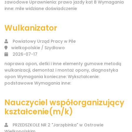
zawodowe Uprawnienia: prawo jazdy kat B Wymagania
inne: mile widziane doświadczenie
Wulkanizator
Powiatowy Urząd Pracy w Pile
wielkopolskie / Szydłowo
2026-07-17
naprawa opon, detki i inne elementy gumowe metodą
wulkanizacji, demontaż i montaż opony, diagnostyka
opon Wymagania konieczne: Wykształcenie:
podstawowe Wymagania inne:
Nauczyciel współorganizujący
kształcenie(m/k)
PRZEDSZKOLE NR 2 "Jarzębinka" w Ostrowie
Wielkopolskim