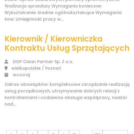
finalizacja sprzedaży Wymagania konieczne:
Wykształcenie: średnie ogólnokształcące Wymagania
inne: Umiejętność pracy w...
Kierownik / Kierowniczka
Kontraktu Usług Sprzątających
DGP Clean Partner Sp. Z o.o.
wielkopolskie / Poznań
wczoraj
Zakres obowiązków: kompleksowe zarządzanie realizacją
usług porządkowych, utrzymywanie dobrych relacji z
kontrahentami i codzienna obsługa współpracy, nadzór
nad...