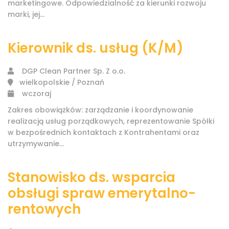
marketingowe. Odpowiedzialność za kierunki rozwoju
marki, jej...
Kierownik ds. usług (K/M)
DGP Clean Partner Sp. Z o.o.
wielkopolskie / Poznań
wczoraj
Zakres obowiązków: zarządzanie i koordynowanie
realizacją usług porządkowych, reprezentowanie Spółki
w bezpośrednich kontaktach z Kontrahentami oraz
utrzymywanie...
Stanowisko ds. wsparcia
obsługi spraw emerytalno-
rentowych