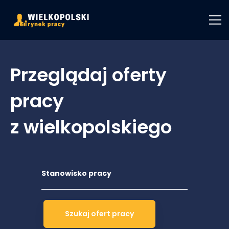
Przeglądaj oferty
pracy
z wielkopolskiego