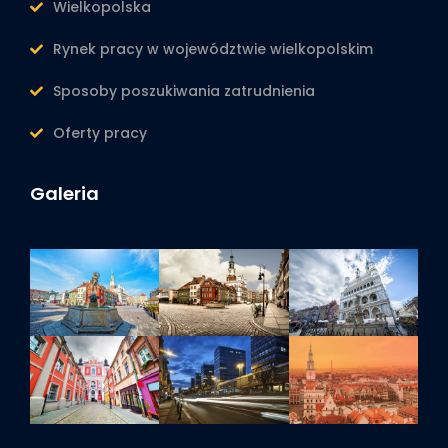
Wielkopolska
Rynek pracy w województwie wielkopolskim
Sposoby poszukiwania zatrudnienia
Oferty pracy
Galeria