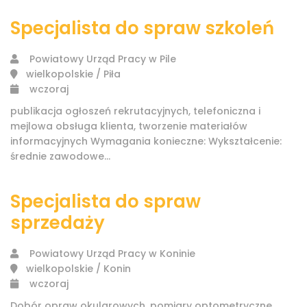
Specjalista do spraw szkoleń
Powiatowy Urząd Pracy w Pile
wielkopolskie / Piła
wczoraj
publikacja ogłoszeń rekrutacyjnych, telefoniczna i
mejlowa obsługa klienta, tworzenie materiałów
informacyjnych Wymagania konieczne: Wykształcenie:
średnie zawodowe...
Specjalista do spraw
sprzedaży
Powiatowy Urząd Pracy w Koninie
wielkopolskie / Konin
wczoraj
Dobór opraw okularowych, pomiary optometryczne,