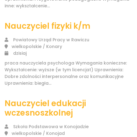
inne: wykształcenie...
Nauczyciel fizyki k/m
Powiatowy Urząd Pracy w Rawiczu
wielkopolskie / Konary
dzisiaj
praca nauczyciela psychologa Wymagania konieczne:
Wykształcenie: wyższe (w tym licencjat) Uprawnienia:
Dobre zdolności interpersonalne oraz komunikacyjne
Uprawnienia: biegła...
Nauczyciel edukacji
wczesnoszkolnej
Szkoła Podstawowa w Konojadzie
wielkopolskie / Konojad