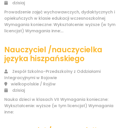
dzisiaj
Prowadzenie zajęć wychowawczych, dydaktycznych i
opiekuńczych w klasie edukacji wczesnoszkolnej
Wymagania konieczne: Wykształcenie: wyższe (w tym
licencjat) Wymagania inne:...
Nauczyciel /nauczycielka
języka hiszpańskiego
Zespół Szkolno-Przedszkolny z Oddziałami
Integracyjnymi w Rojowie
wielkopolskie / Rojów
dzisiaj
Nauka dzieci w klasach VII Wymagania konieczne:
Wykształcenie: wyższe (w tym licencjat) Wymagania
inne: