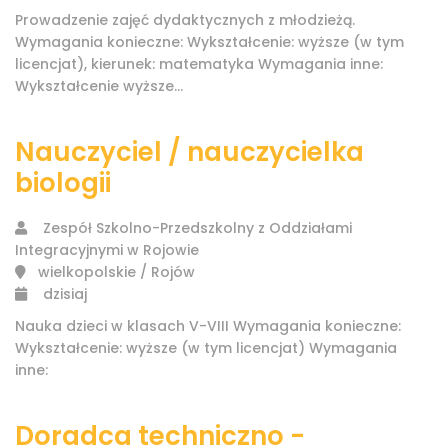
Prowadzenie zajęć dydaktycznych z młodzieżą.
Wymagania konieczne: Wykształcenie: wyższe (w tym
licencjat), kierunek: matematyka Wymagania inne:
Wykształcenie wyższe...
Nauczyciel / nauczycielka
biologii
Zespół Szkolno-Przedszkolny z Oddziałami
Integracyjnymi w Rojowie
wielkopolskie / Rojów
dzisiaj
Nauka dzieci w klasach V-VIII Wymagania konieczne:
Wykształcenie: wyższe (w tym licencjat) Wymagania
inne:
Doradca techniczno -