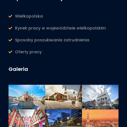
Wielkopolska
Rynek pracy w województwie wielkopolskim
Sposoby poszukiwania zatrudnienia
Oferty pracy
Galeria