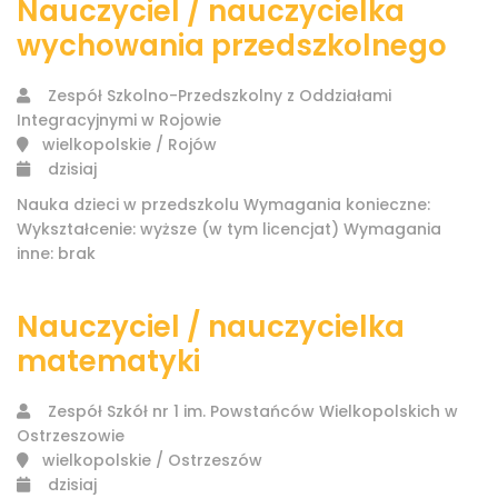
Nauczyciel / nauczycielka
wychowania przedszkolnego
Zespół Szkolno-Przedszkolny z Oddziałami
Integracyjnymi w Rojowie
wielkopolskie / Rojów
dzisiaj
Nauka dzieci w przedszkolu Wymagania konieczne:
Wykształcenie: wyższe (w tym licencjat) Wymagania
inne: brak
Nauczyciel / nauczycielka
matematyki
Zespół Szkół nr 1 im. Powstańców Wielkopolskich w
Ostrzeszowie
wielkopolskie / Ostrzeszów
dzisiaj