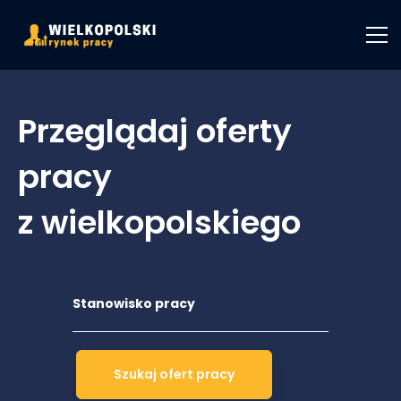
Przeglądaj oferty
pracy
z wielkopolskiego