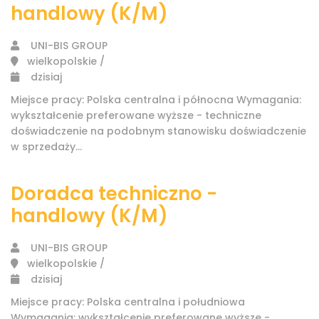
handlowy (K/M)
UNI-BIS GROUP
wielkopolskie /
dzisiaj
Miejsce pracy: Polska centralna i północna Wymagania:
wykształcenie preferowane wyższe - techniczne
doświadczenie na podobnym stanowisku doświadczenie
w sprzedaży...
Doradca techniczno -
handlowy (K/M)
UNI-BIS GROUP
wielkopolskie /
dzisiaj
Miejsce pracy: Polska centralna i południowa
Wymagania: wykształcenie preferowane wyższe -