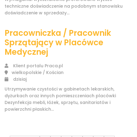
techniczne doświadczenie na podobnym stanowisku
doświadczenie w sprzedaży...
Pracowniczka / Pracownik
Sprzątający w Placówce
Medycznej
Klient portalu Praca.pl
wielkopolskie / Kościan
dzisiaj
Utrzymywanie czystości w gabinetach lekarskich,
dyżurkach oraz innych pomieszczeniach placówki
Dezynfekcja mebli, łóżek, sprzętu, sanitariatów i
powierzchni płaskich...