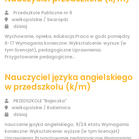
Przedszkole Publiczne nr 6
wielkopolskie / Swarzędz
dzisiaj
Wychowanie, opieka, edukacja.Praca w godz pomiędzy
6-17 Wymagania konieczne: Wykształcenie: wyższe (w
tym licencjat), pedagogiczne Uprawnienia:
Przygotowanie pedagogiczne...
Nauczyciel języka angielskiego
w przedszkolu (k/m)
PRZEDSZKOLE "Bajeczka"
wielkopolskie / Rokietnica
dzisiaj
nauczanie języka angielskiego; 9/24 etatu Wymagania
konieczne: Wykształcenie: wyższe (w tym licencjat)
Uprawnienia: Przygotowanie pedagogiczne Wymagania