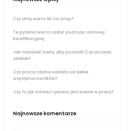
Czy zimą warto iść na urlop?
Te pytania warto zadać podczas rozmowy
kwalifikacyjnej
Jak namówić szefa, aby pozwolił Ci pracować
zdalnie?
Czy praca zdalna oddala od siebie
współpracowników?
Czy to jak mówisz i piszesz jest ważne w pracy?
Najnowsze komentarze