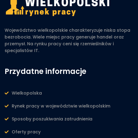
Województwo wielkopolskie charakteryzuje niska stopa
bezrobocia. Wiele miejsc pracy generuje handel oraz
przemysł. Na rynku pracy ceni się rzemieślników i
specjalistów IT.
Przydatne informacje
Wielkopolska
Rynek pracy w województwie wielkopolskim
Sposoby poszukiwania zatrudnienia
Oferty pracy