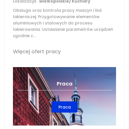
Lokalizacja:
wielkopolskie/ Kuchary
Obsługa oraz kontrola pracy maszyn i linii
lakierniczej. Przygotowywanie elementów
aluminiowych i stalowych do procesu
lakierowania. Ustawianie parametrów urządzeń
zgodnie z...
Więcej ofert pracy
Praca
Praca