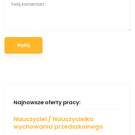
Najnowsze oferty pracy:
Nauczyciel / Nauczycielka
wychowania przedszkolnego