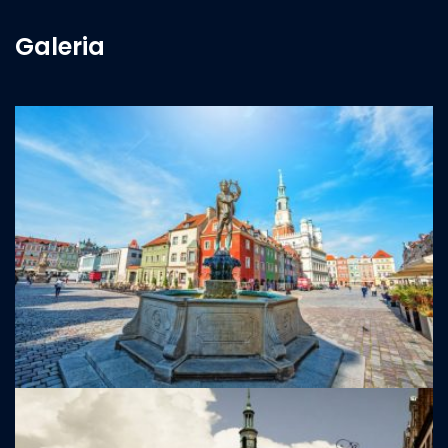
Galeria