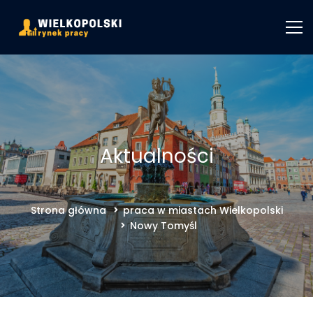
Aktualności
Strona główna
praca w miastach Wielkopolski
Nowy Tomyśl