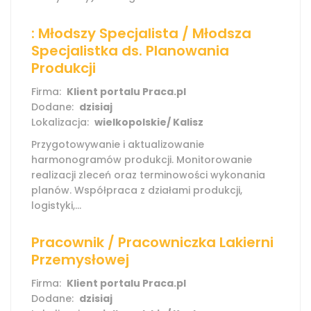
: Młodszy Specjalista / Młodsza
Specjalistka ds. Planowania
Produkcji
Firma:
Klient portalu Praca.pl
Dodane:
dzisiaj
Lokalizacja:
wielkopolskie/ Kalisz
Przygotowywanie i aktualizowanie
harmonogramów produkcji. Monitorowanie
realizacji zleceń oraz terminowości wykonania
planów. Współpraca z działami produkcji,
logistyki,...
Pracownik / Pracowniczka Lakierni
Przemysłowej
Firma:
Klient portalu Praca.pl
Dodane:
dzisiaj