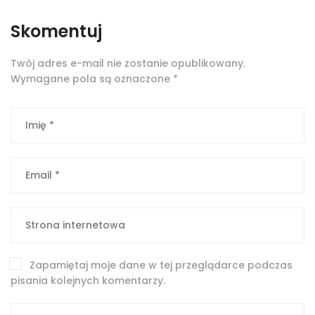
Skomentuj
Twój adres e-mail nie zostanie opublikowany.
Wymagane pola są oznaczone
*
Zapamiętaj moje dane w tej przeglądarce podczas
pisania kolejnych komentarzy.