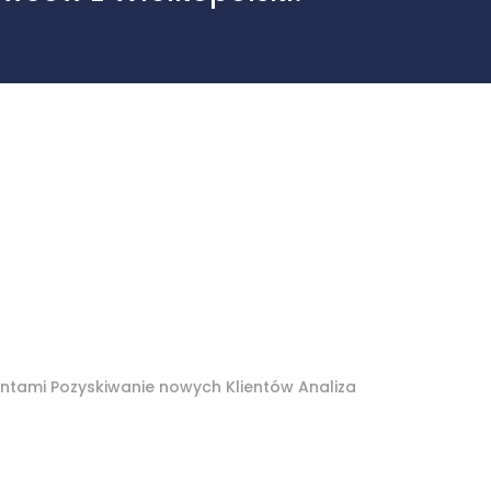
entami Pozyskiwanie nowych Klientów Analiza