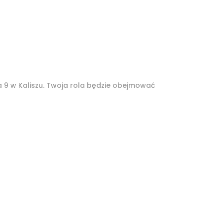
9 w Kaliszu. Twoja rola będzie obejmować