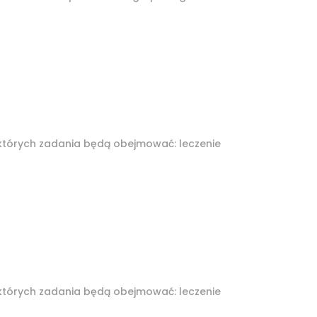
których zadania będą obejmować: leczenie
których zadania będą obejmować: leczenie