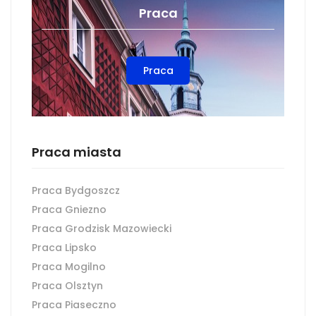
Praca
Praca
Praca miasta
Praca Bydgoszcz
Praca Gniezno
Praca Grodzisk Mazowiecki
Praca Lipsko
Praca Mogilno
Praca Olsztyn
Praca Piaseczno