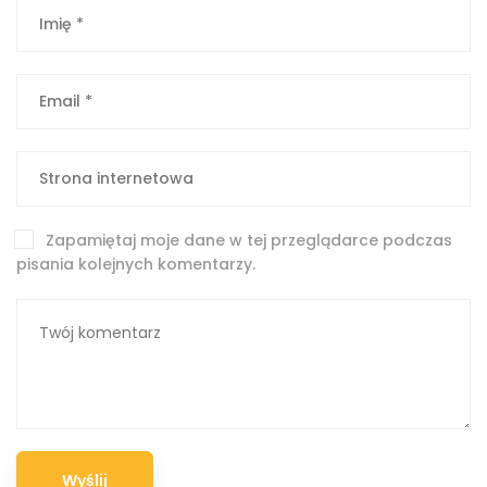
Zapamiętaj moje dane w tej przeglądarce podczas
pisania kolejnych komentarzy.