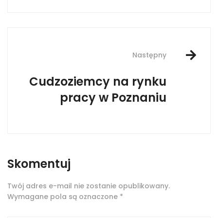
Następny
Cudzoziemcy na rynku
pracy w Poznaniu
Skomentuj
Twój adres e-mail nie zostanie opublikowany.
Wymagane pola są oznaczone
*