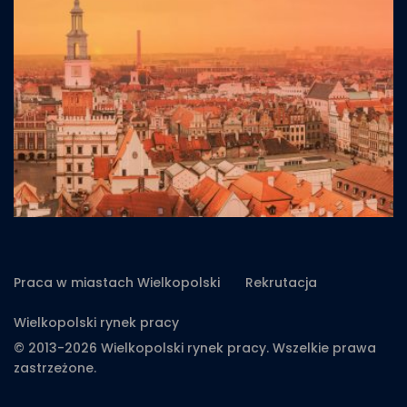
Praca w miastach Wielkopolski
Rekrutacja
Wielkopolski rynek pracy
© 2013-2026 Wielkopolski rynek pracy. Wszelkie prawa
zastrzeżone.