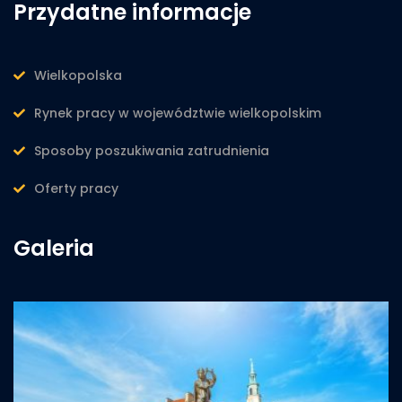
Przydatne informacje
Wielkopolska
Rynek pracy w województwie wielkopolskim
Sposoby poszukiwania zatrudnienia
Oferty pracy
Galeria