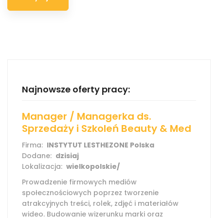
Najnowsze oferty pracy:
Manager / Managerka ds.
Sprzedaży i Szkoleń Beauty & Med
Firma:
INSTYTUT LESTHEZONE Polska
Dodane:
dzisiaj
Lokalizacja:
wielkopolskie/
Prowadzenie firmowych mediów
społecznościowych poprzez tworzenie
atrakcyjnych treści, rolek, zdjęć i materiałów
wideo. Budowanie wizerunku marki oraz