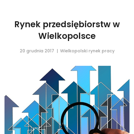
Rynek przedsiębiorstw w
Wielkopolsce
20 grudnia 2017
Wielkopolski rynek pracy