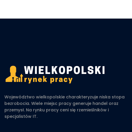
Województwo wielkopolskie charakteryzuje niska stopa
bezrobocia. Wiele miejsc pracy generuje handel oraz
przemysł. Na rynku pracy ceni się rzemieślników i
specjalistów IT.