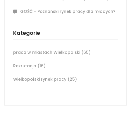
GOŚĆ
-
Poznański rynek pracy dla młodych?
Kategorie
praca w miastach Wielkopolski
(65)
Rekrutacja
(16)
Wielkopolski rynek pracy
(25)