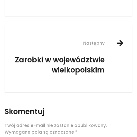
Następny
Zarobki w województwie
wielkopolskim
Skomentuj
Twój adres e-mail nie zostanie opublikowany.
Wymagane pola są oznaczone
*