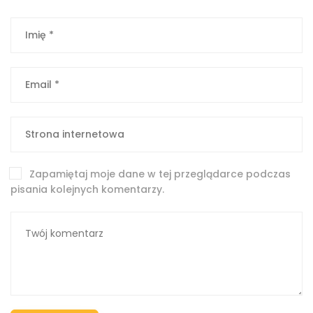
Zapamiętaj moje dane w tej przeglądarce podczas
pisania kolejnych komentarzy.