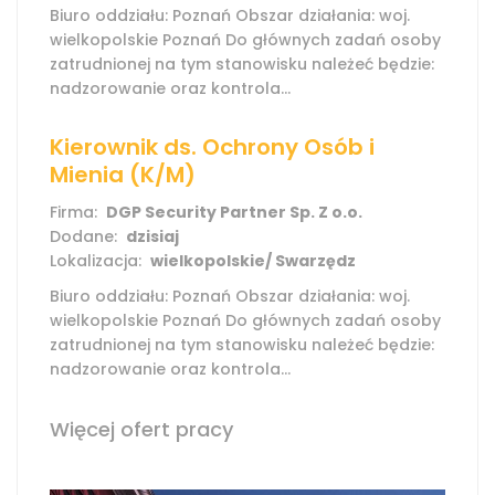
Biuro oddziału: Poznań Obszar działania: woj.
wielkopolskie Poznań Do głównych zadań osoby
zatrudnionej na tym stanowisku należeć będzie:
nadzorowanie oraz kontrola...
Kierownik ds. Ochrony Osób i
Mienia (K/M)
Firma:
DGP Security Partner Sp. Z o.o.
Dodane:
dzisiaj
Lokalizacja:
wielkopolskie/ Swarzędz
Biuro oddziału: Poznań Obszar działania: woj.
wielkopolskie Poznań Do głównych zadań osoby
zatrudnionej na tym stanowisku należeć będzie:
nadzorowanie oraz kontrola...
Więcej ofert pracy