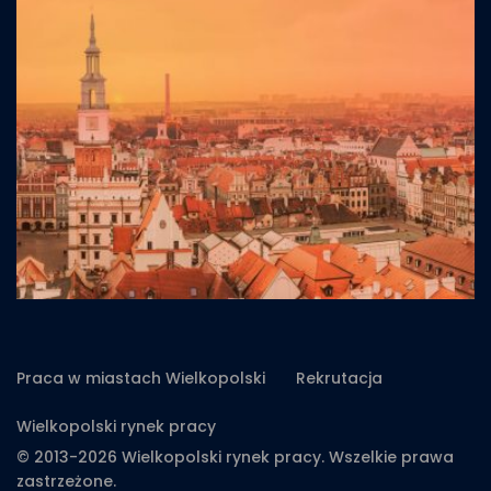
Praca w miastach Wielkopolski
Rekrutacja
Wielkopolski rynek pracy
© 2013-2026 Wielkopolski rynek pracy. Wszelkie prawa
zastrzeżone.