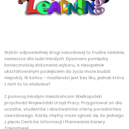
Wybór odpowiedniej drogi zawodowej to trudne zadanie,
zwłaszcza dla ludzi młodych. Dysonans pomiędzy
koniecznością dokonania wyboru, a niezupełnie
ukształtowanym podejściem do życia może budzić
niepokój. W końcu – możliwości jest bez liku, jednak która
z nich to ta właściwa?
Z pomocą młodym mieszkańcom Wielkopolski
przychodzi Wojewódzki Urząd Pracy. Przygotował on dla
uczniów, studentów i absolwentów ofertę poradnictwa
zawodowego. Każdy chętny może zgłosić się do jednego
z pięciu Centrów Informacji i Planowania Kariery
Zawodowej.