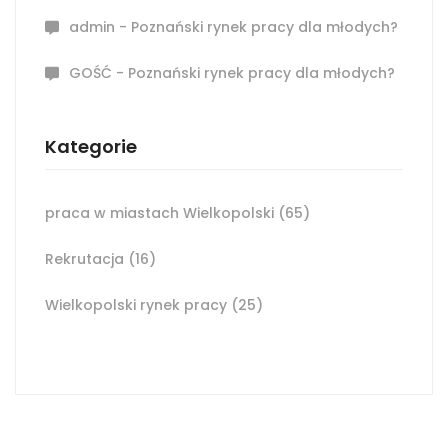
admin
-
Poznański rynek pracy dla młodych?
GOŚĆ
-
Poznański rynek pracy dla młodych?
Kategorie
praca w miastach Wielkopolski
(65)
Rekrutacja
(16)
Wielkopolski rynek pracy
(25)