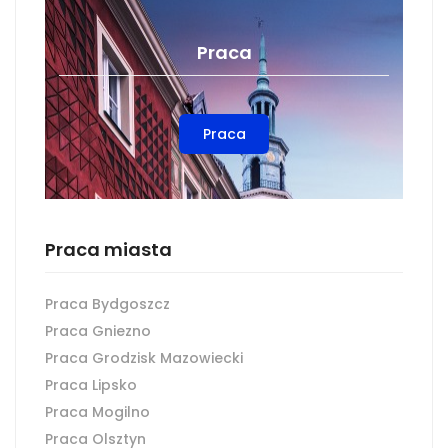
Praca
Praca
Praca miasta
Praca Bydgoszcz
Praca Gniezno
Praca Grodzisk Mazowiecki
Praca Lipsko
Praca Mogilno
Praca Olsztyn