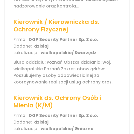
nadzorowanie oraz kontrola...
Kierownik / Kierowniczka ds.
Ochrony Fizycznej
Firma:
DGP Security Partner Sp. Z o.o.
Dodane:
dzisiaj
Lokalizacja:
wielkopolskie/ Swarzędz
Biuro oddziału: Poznań Obszar działania: woj.
wielkopolskie Poznań Zakres obowiązków:
Poszukujemy osoby odpowiedzialnej za
koordynowanie realizacji usług ochrony oraz...
Kierownik ds. Ochrony Osób i
Mienia (K/M)
Firma:
DGP Security Partner Sp. Z o.o.
Dodane:
dzisiaj
Lokalizacja:
wielkopolskie/ Gniezno