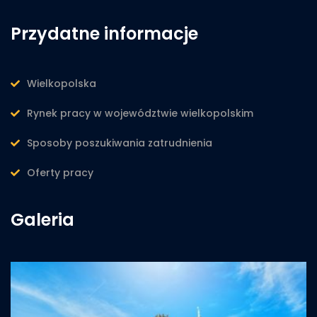
Przydatne informacje
Wielkopolska
Rynek pracy w województwie wielkopolskim
Sposoby poszukiwania zatrudnienia
Oferty pracy
Galeria